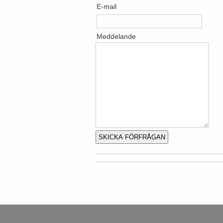
E-mail
Meddelande
SKICKA FÖRFRÅGAN