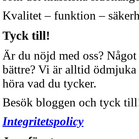
Kvalitet – funktion – säkerh
Tyck till!
Är du nöjd med oss? Något 
bättre? Vi är alltid ödmjuka
höra vad du tycker.
Besök bloggen och tyck till
Integritetspolicy