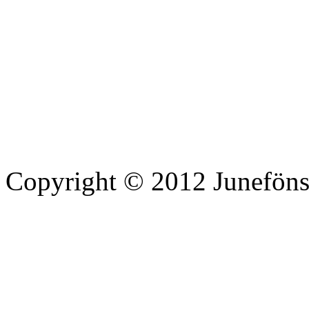
Copyright © 2012 Junefönst